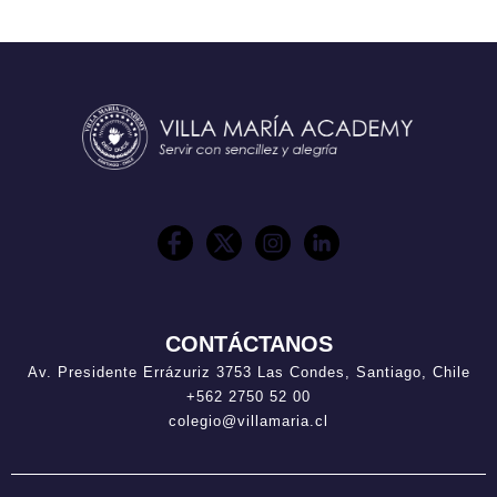
CONTÁCTANOS
Av. Presidente Errázuriz 3753 Las Condes, Santiago, Chile
+562 2750 52 00
colegio@villamaria.cl