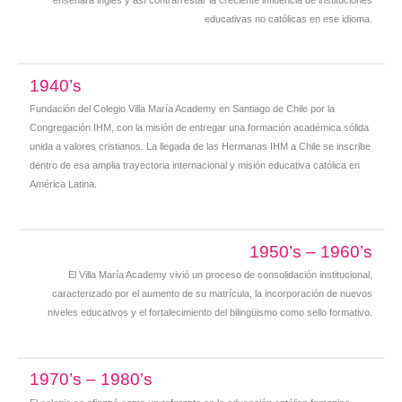
educativas no católicas en ese idioma.
1940’s
Fundación del Colegio Villa María Academy en Santiago de Chile por la
Congregación IHM, con la misión de entregar una formación académica sólida
unida a valores cristianos. La llegada de las Hermanas IHM a Chile se inscribe
dentro de esa amplia trayectoria internacional y misión educativa católica en
América Latina.
1950’s – 1960’s
El Villa María Academy vivió un proceso de consolidación institucional,
caracterizado por el aumento de su matrícula, la incorporación de nuevos
niveles educativos y el fortalecimiento del bilingüismo como sello formativo.
1970’s – 1980’s