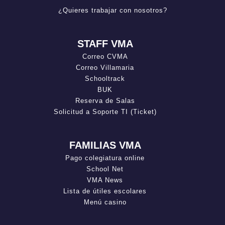
¿Quieres trabajar con nosotros?
STAFF VMA
Correo CVMA
Correo Villamaria
Schooltrack
BUK
Reserva de Salas
Solicitud a Soporte TI (Ticket)
FAMILIAS VMA
Pago colegiatura online
School Net
VMA News
Lista de útiles escolares
Menú casino