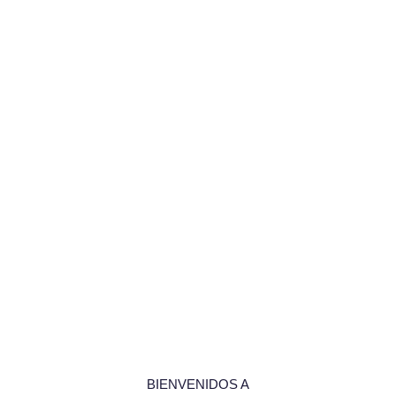
BIENVENIDOS A